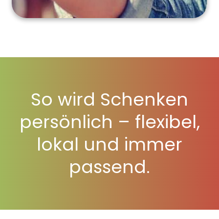
So wird Schenken
persönlich – flexibel,
lokal und immer
passend.