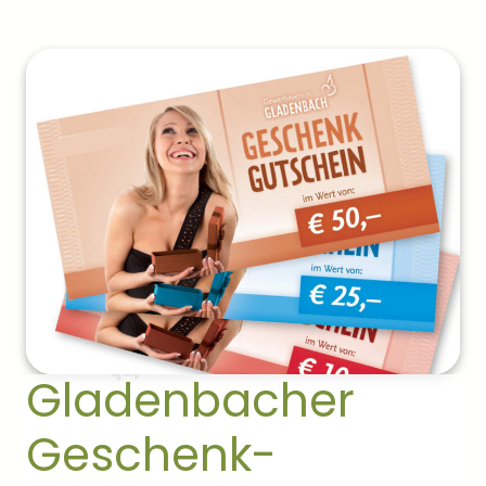
Gladenbacher
Geschenk-