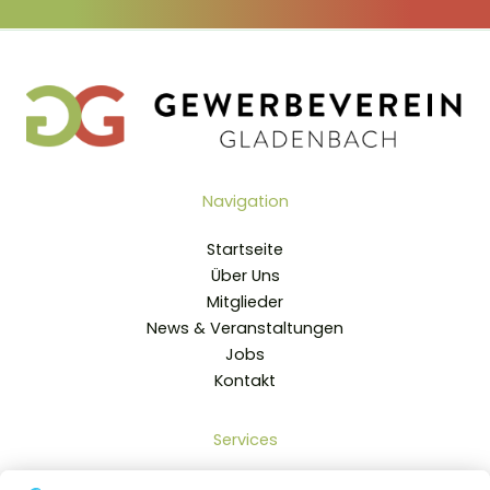
Navigation
Startseite
Über Uns
Mitglieder
News & Veranstaltungen
Jobs
Kontakt
Services
Mitglied werden im Gewerbeverein Gladenbach