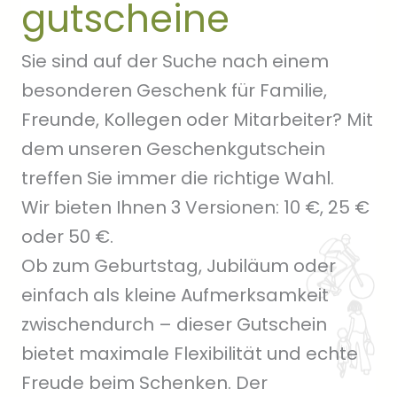
gutscheine
Sie sind auf der Suche nach einem
besonderen Geschenk für Familie,
Freunde, Kollegen oder Mitarbeiter? Mit
dem unseren Geschenkgutschein
treffen Sie immer die richtige Wahl.
Wir bieten Ihnen 3 Versionen: 10 €, 25 €
oder 50 €.
Ob zum Geburtstag, Jubiläum oder
einfach als kleine Aufmerksamkeit
zwischendurch – dieser Gutschein
bietet maximale Flexibilität und echte
Freude beim Schenken. Der