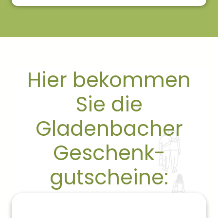
Hier bekommen
Sie die
Gladenbacher
Geschenk-
gutscheine: