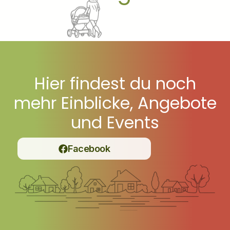
Hier findest du noch
mehr Einblicke, Angebote
und Events
Facebook