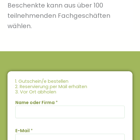
Beschenkte kann aus über 100
teilnehmenden Fachgeschäften
wählen.
1. Gutschein/e bestellen
2. Reservierung per Mail erhalten
3. Vor Ort abholen
Name oder Firma
*
E-Mail
*